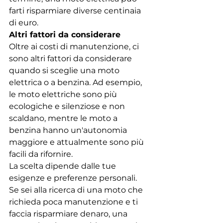
farti risparmiare diverse centinaia 
di euro.
Altri fattori da considerare
Oltre ai costi di manutenzione, ci 
sono altri fattori da considerare 
quando si sceglie una moto 
elettrica o a benzina. Ad esempio, 
le moto elettriche sono più 
ecologiche e silenziose e non 
scaldano, mentre le moto a 
benzina hanno un'autonomia 
maggiore e attualmente sono più 
facili da rifornire.
La scelta dipende dalle tue 
esigenze e preferenze personali. 
Se sei alla ricerca di una moto che 
richieda poca manutenzione e ti 
faccia risparmiare denaro, una 