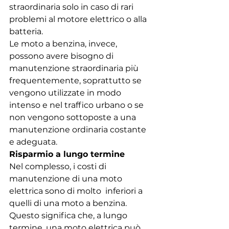
straordinaria solo in caso di rari 
problemi al motore elettrico o alla 
batteria.
Le moto a benzina, invece, 
possono avere bisogno di 
manutenzione straordinaria più 
frequentemente, soprattutto se 
vengono utilizzate in modo 
intenso e nel traffico urbano o se 
non vengono sottoposte a una 
manutenzione ordinaria costante 
e adeguata.
Risparmio a lungo termine
Nel complesso, i costi di 
manutenzione di una moto 
elettrica sono di molto  inferiori a 
quelli di una moto a benzina. 
Questo significa che, a lungo 
termine, una moto elettrica può 