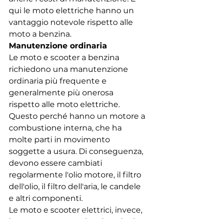
qui le moto elettriche hanno un 
vantaggio notevole rispetto alle 
moto a benzina.
Manutenzione ordinaria
Le moto e scooter a benzina 
richiedono una manutenzione 
ordinaria più frequente e 
generalmente più onerosa 
rispetto alle moto elettriche. 
Questo perché hanno un motore a 
combustione interna, che ha 
molte parti in movimento 
soggette a usura. Di conseguenza, 
devono essere cambiati 
regolarmente l'olio motore, il filtro 
dell'olio, il filtro dell'aria, le candele 
e altri componenti.
Le moto e scooter elettrici, invece, 