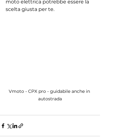
moto elettrica potrebbe essere la 
scelta giusta per te.
Vmoto - CPX pro - guidabile anche in 
autostrada