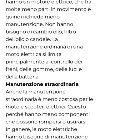
hanno un motore elettrico, che ha 
molte meno parti in movimento e 
quindi richiede meno 
manutenzione. Non hanno 
bisogno di cambio olio, filtro 
dell'olio o candele. La 
manutenzione ordinaria di una 
moto elettrica si limita 
principalmente al controllo dei 
freni, delle gomme, delle luci e 
della batteria.
Manutenzione straordinaria
Anche la manutenzione 
straordinaria è meno costosa per le 
moto e scooter  elettrici. Questo 
perché hanno meno componenti 
che possono rompersi o usurarsi. 
In genere, le moto elettriche 
hanno bisogno di manutenzione 