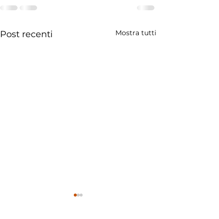
Mostra tutti
Post recenti