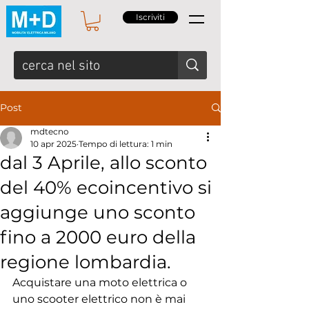
Iscriviti
Post
mdtecno
10 apr 2025
Tempo di lettura: 1 min
dal 3 Aprile, allo sconto
del 40% ecoincentivo si
aggiunge uno sconto
fino a 2000 euro della
regione lombardia.
Acquistare una moto elettrica o 
uno scooter elettrico non è mai 