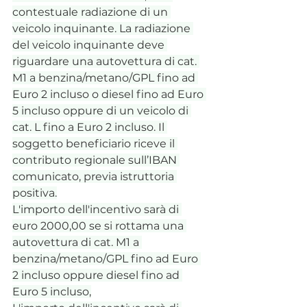
contestuale radiazione di un 
veicolo inquinante. La radiazione 
del veicolo inquinante deve 
riguardare una autovettura di cat. 
M1 a benzina/metano/GPL fino ad 
Euro 2 incluso o diesel fino ad Euro 
5 incluso oppure di un veicolo di 
cat. L fino a Euro 2 incluso. Il 
soggetto beneficiario riceve il 
contributo regionale sull’IBAN 
comunicato, previa istruttoria 
positiva.
L'importo dell'incentivo sarà di 
euro 2000,00 se si rottama una 
autovettura di cat. M1 a 
benzina/metano/GPL fino ad Euro 
2 incluso oppure diesel fino ad 
Euro 5 incluso,