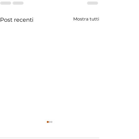
Mostra tutti
Post recenti