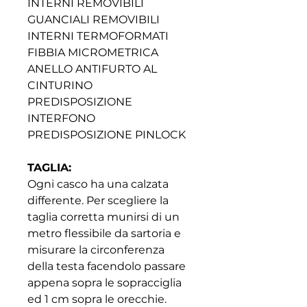
INTERNI REMOVIBILI
GUANCIALI REMOVIBILI
INTERNI TERMOFORMATI
FIBBIA MICROMETRICA
ANELLO ANTIFURTO AL
CINTURINO
PREDISPOSIZIONE
INTERFONO
PREDISPOSIZIONE PINLOCK
TAGLIA:
Ogni casco ha una calzata
differente. Per scegliere la
taglia corretta munirsi di un
metro flessibile da sartoria e
misurare la circonferenza
della testa facendolo passare
appena sopra le sopracciglia
ed 1 cm sopra le orecchie.