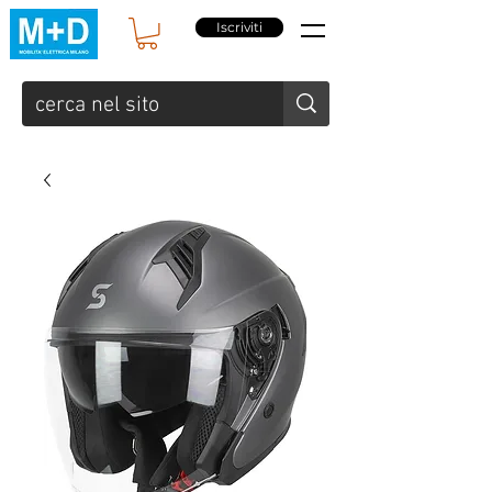
Iscriviti