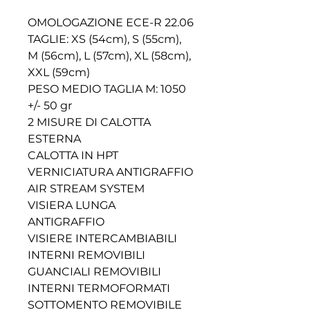
OMOLOGAZIONE ECE-R 22.06
TAGLIE: XS (54cm), S (55cm),
M (56cm), L (57cm), XL (58cm),
XXL (59cm)
PESO MEDIO TAGLIA M: 1050
+/- 50 gr
2 MISURE DI CALOTTA
ESTERNA
CALOTTA IN HPT
VERNICIATURA ANTIGRAFFIO
AIR STREAM SYSTEM
VISIERA LUNGA
ANTIGRAFFIO
VISIERE INTERCAMBIABILI
INTERNI REMOVIBILI
GUANCIALI REMOVIBILI
INTERNI TERMOFORMATI
SOTTOMENTO REMOVIBILE