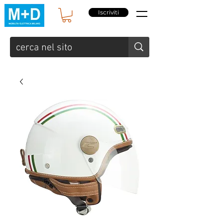
Iscriviti