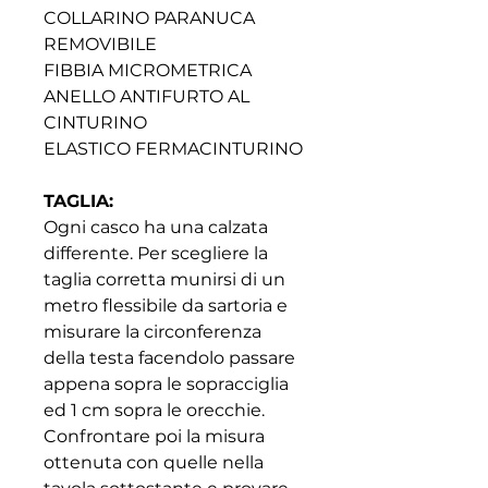
COLLARINO PARANUCA
REMOVIBILE
FIBBIA MICROMETRICA
ANELLO ANTIFURTO AL
CINTURINO
ELASTICO FERMACINTURINO
TAGLIA:
Ogni casco ha una calzata
differente. Per scegliere la
taglia corretta munirsi di un
metro flessibile da sartoria e
misurare la circonferenza
della testa facendolo passare
appena sopra le sopracciglia
ed 1 cm sopra le orecchie.
Confrontare poi la misura
ottenuta con quelle nella